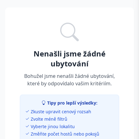
Nenašli jsme žádné
ubytování
Bohužel jsme nenašli žádné ubytování,
které by odpovídalo vašim kritériím.
Tipy pro lepší výsledky:
Zkuste upravit cenový rozsah
Zvolte méně filtrů
Vyberte jinou lokalitu
Změňte počet hostů nebo pokojů