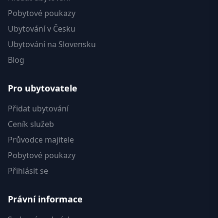
Pobytové poukazy
Ubytování v Česku
Ubytování na Slovensku
Blog
Pro ubytovatele
Přidat ubytování
Ceník služeb
Průvodce majitele
Pobytové poukazy
Přihlásit se
Právní informace