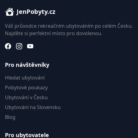
JenPobyty.cz
Váš průvodce rekreačním ubytováním po celém Česku.
Najděte si perfektní místo pro dovolenou.
Pro návštěvníky
Hledat ubytování
Pobytové poukazy
Ubytování v Česku
Ubytování na Slovensku
Blog
Pro ubytovatele