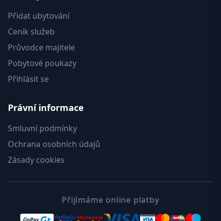
Přidat ubytování
Ceník služeb
Průvodce majitele
Pobytové poukazy
Přihlásit se
Právní informace
Smluvní podmínky
Ochrana osobních údajů
Zásady cookies
Přijímáme online platby