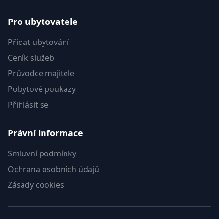
Pro ubytovatele
Přidat ubytování
Ceník služeb
Průvodce majitele
Pobytové poukazy
Přihlásit se
Právní informace
Smluvní podmínky
Ochrana osobních údajů
Zásady cookies