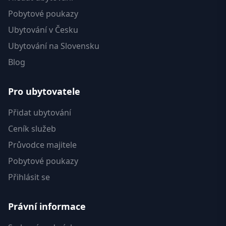
Pobytové poukazy
Ubytování v Česku
Ubytování na Slovensku
Blog
Pro ubytovatele
Přidat ubytování
Ceník služeb
Průvodce majitele
Pobytové poukazy
Přihlásit se
Právní informace