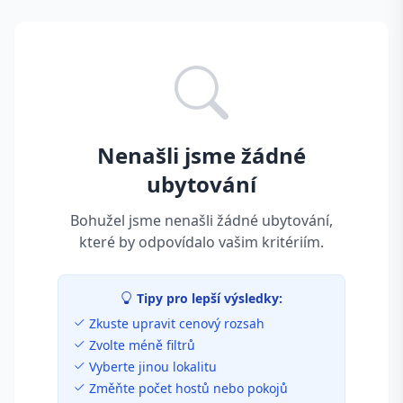
Nenašli jsme žádné
ubytování
Bohužel jsme nenašli žádné ubytování,
které by odpovídalo vašim kritériím.
Tipy pro lepší výsledky:
Zkuste upravit cenový rozsah
Zvolte méně filtrů
Vyberte jinou lokalitu
Změňte počet hostů nebo pokojů