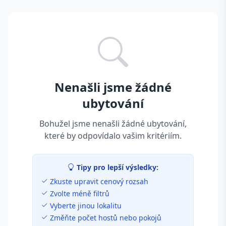
Nenašli jsme žádné
ubytování
Bohužel jsme nenašli žádné ubytování,
které by odpovídalo vašim kritériím.
Tipy pro lepší výsledky:
Zkuste upravit cenový rozsah
Zvolte méně filtrů
Vyberte jinou lokalitu
Změňte počet hostů nebo pokojů