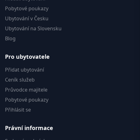
Pobytové poukazy
Ubytování v Česku
Ubytování na Slovensku
Blog
Pro ubytovatele
Přidat ubytování
Ceník služeb
Průvodce majitele
Pobytové poukazy
Přihlásit se
Právní informace