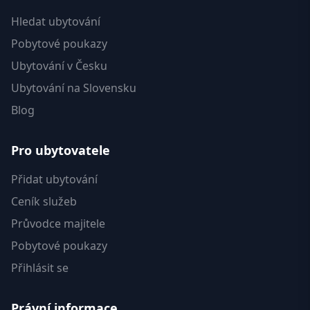
Hledat ubytování
Pobytové poukazy
Ubytování v Česku
Ubytování na Slovensku
Blog
Pro ubytovatele
Přidat ubytování
Ceník služeb
Průvodce majitele
Pobytové poukazy
Přihlásit se
Právní informace