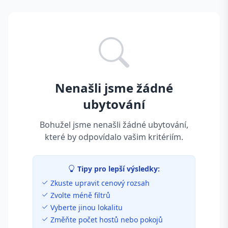
Nenašli jsme žádné
ubytování
Bohužel jsme nenašli žádné ubytování,
které by odpovídalo vašim kritériím.
Tipy pro lepší výsledky:
Zkuste upravit cenový rozsah
Zvolte méně filtrů
Vyberte jinou lokalitu
Změňte počet hostů nebo pokojů