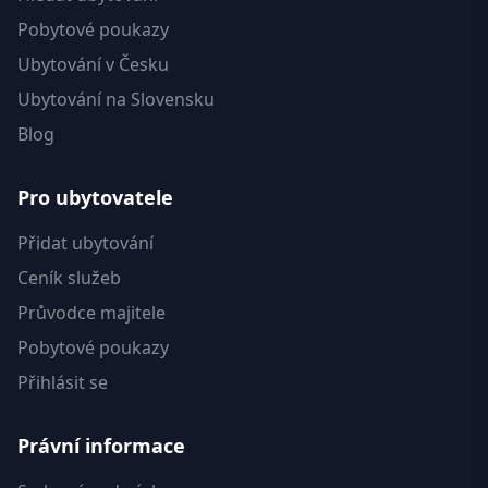
Pobytové poukazy
Ubytování v Česku
Ubytování na Slovensku
Blog
Pro ubytovatele
Přidat ubytování
Ceník služeb
Průvodce majitele
Pobytové poukazy
Přihlásit se
Právní informace