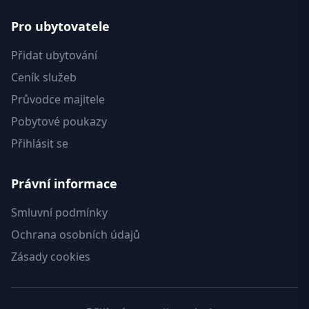
Pro ubytovatele
Přidat ubytování
Ceník služeb
Průvodce majitele
Pobytové poukazy
Přihlásit se
Právní informace
Smluvní podmínky
Ochrana osobních údajů
Zásady cookies