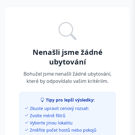
Nenašli jsme žádné
ubytování
Bohužel jsme nenašli žádné ubytování,
které by odpovídalo vašim kritériím.
Tipy pro lepší výsledky:
Zkuste upravit cenový rozsah
Zvolte méně filtrů
Vyberte jinou lokalitu
Změňte počet hostů nebo pokojů