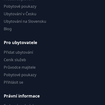
Pobytové poukazy
Ubytování v Česku
Ubytování na Slovensku
Blog
Pro ubytovatele
Přidat ubytování
Ceník služeb
Průvodce majitele
Pobytové poukazy
Přihlásit se
Právní informace