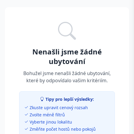
Nenašli jsme žádné
ubytování
Bohužel jsme nenašli žádné ubytování,
které by odpovídalo vašim kritériím.
Tipy pro lepší výsledky:
Zkuste upravit cenový rozsah
Zvolte méně filtrů
Vyberte jinou lokalitu
Změňte počet hostů nebo pokojů