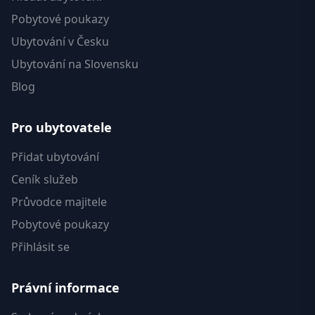
Pobytové poukazy
Ubytování v Česku
Ubytování na Slovensku
Blog
Pro ubytovatele
Přidat ubytování
Ceník služeb
Průvodce majitele
Pobytové poukazy
Přihlásit se
Právní informace