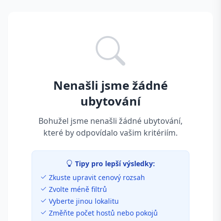
Nenašli jsme žádné
ubytování
Bohužel jsme nenašli žádné ubytování,
které by odpovídalo vašim kritériím.
Tipy pro lepší výsledky:
Zkuste upravit cenový rozsah
Zvolte méně filtrů
Vyberte jinou lokalitu
Změňte počet hostů nebo pokojů