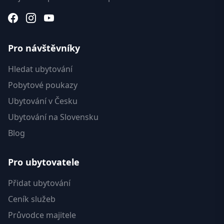
Pro návštěvníky
Hledat ubytování
Pobytové poukazy
Ubytování v Česku
Ubytování na Slovensku
Blog
Pro ubytovatele
Přidat ubytování
Ceník služeb
Průvodce majitele