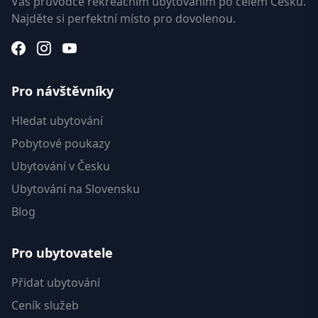
Váš průvodce rekreačním ubytováním po celém Česku.
Najděte si perfektní místo pro dovolenou.
Pro návštěvníky
Hledat ubytování
Pobytové poukazy
Ubytování v Česku
Ubytování na Slovensku
Blog
Pro ubytovatele
Přidat ubytování
Ceník služeb