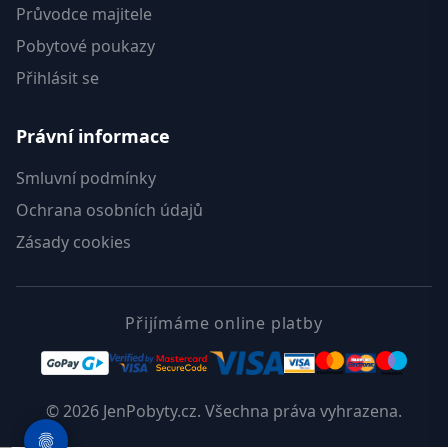
Průvodce majitele
Pobytové poukazy
Přihlásit se
Právní informace
Smluvní podmínky
Ochrana osobních údajů
Zásady cookies
Přijímáme online platby
© 2026 JenPobyty.cz. Všechna práva vyhrazena.