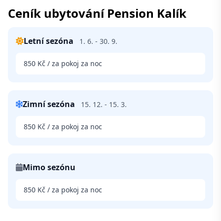
Ceník ubytování Pension Kalík
Letní sezóna
1. 6. - 30. 9.
850 Kč / za pokoj za noc
Zimní sezóna
15. 12. - 15. 3.
850 Kč / za pokoj za noc
Mimo sezónu
850 Kč / za pokoj za noc