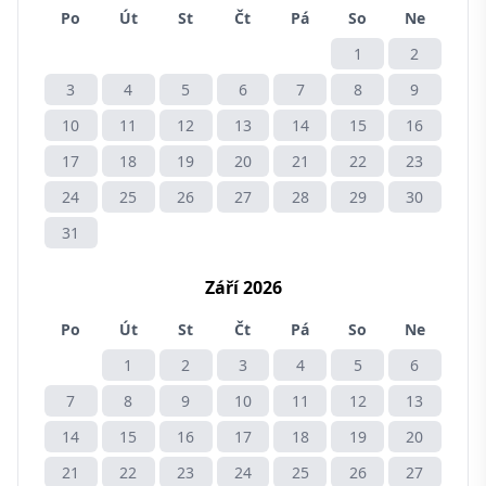
Po
Út
St
Čt
Pá
So
Ne
1
2
3
4
5
6
7
8
9
10
11
12
13
14
15
16
17
18
19
20
21
22
23
24
25
26
27
28
29
30
31
Září 2026
Po
Út
St
Čt
Pá
So
Ne
1
2
3
4
5
6
7
8
9
10
11
12
13
14
15
16
17
18
19
20
21
22
23
24
25
26
27